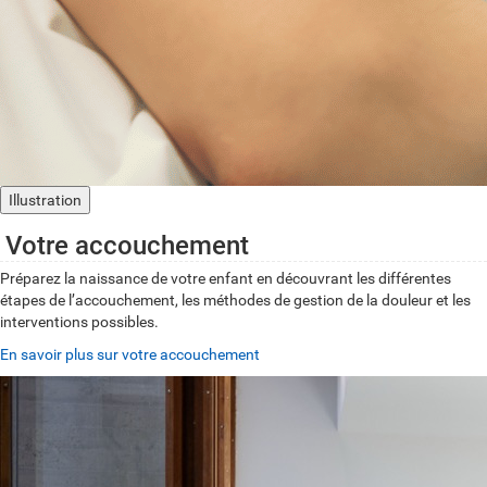
Illustration
Votre accouchement
Préparez la naissance de votre enfant en découvrant les différentes
étapes de l’accouchement, les méthodes de gestion de la douleur et les
interventions possibles.
En savoir plus sur votre accouchement