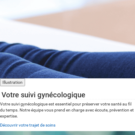
Illustration
Votre suivi gynécologique
Votre suivi gynécologique est essentiel pour préserver votre santé au fil
du temps. Notre équipe vous prend en charge avec écoute, prévention et
expertise.
Découvrir votre trajet de soins