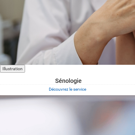
Illustration
Sénologie
Découvrez le service