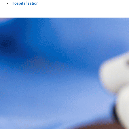
Hospitalisation