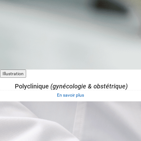
Illustration
Polyclinique
(gynécologie & obstétrique)
En savoir plus