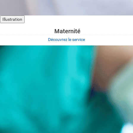
Illustration
Maternité
Découvrez le service