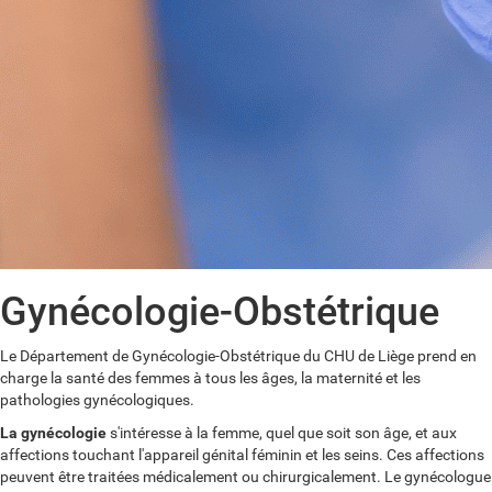
Gynécologie-Obstétrique
Le Département de Gynécologie-Obstétrique du CHU de Liège prend en
charge la santé des femmes à tous les âges, la maternité et les
pathologies gynécologiques.
La gynécologie
s'intéresse à la femme, quel que soit son âge, et aux
affections touchant l'appareil génital féminin et les seins. Ces affections
peuvent être traitées médicalement ou chirurgicalement. Le gynécologue