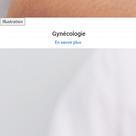
Illustration
Gynécologie
En savoir plus