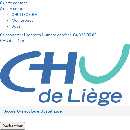
Skip to content
Skip to content
CHULIEGE.BE
Mon espace
Jobs
Se connecter
Urgences
Numéro général :
04 323 00 00
CHU de Liège
Accueil
Gynécologie-Obstétrique
Rechercher