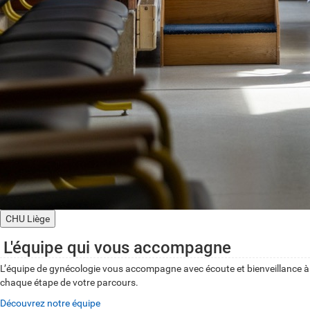
CHU Liège
L'équipe qui vous accompagne
L’équipe de gynécologie vous accompagne avec écoute et bienveillance à
chaque étape de votre parcours.
Découvrez notre équipe