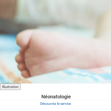
Illustration
Néonatologie
Découvrez le service