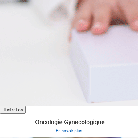
Illustration
Oncologie Gynécologique
En savoir plus