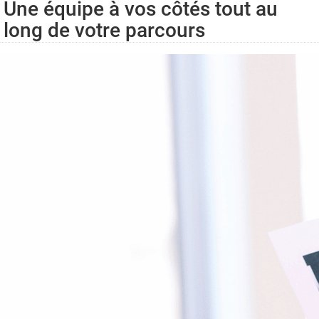
Une équipe à vos côtés tout au
long de votre parcours